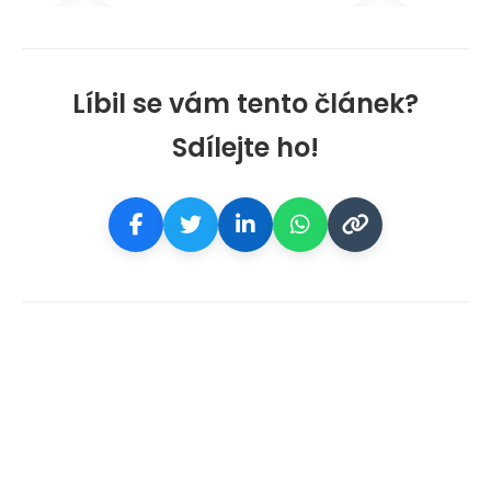
Líbil se vám tento článek?
Sdílejte ho!