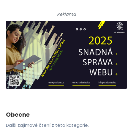
Reklama
Obecne
Další zajímavé čtení z této kategorie.