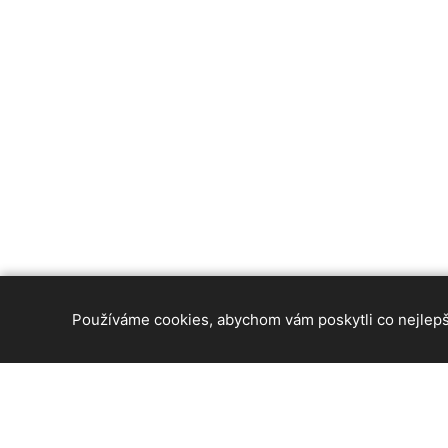
Používáme cookies, abychom vám poskytli co nejlepší