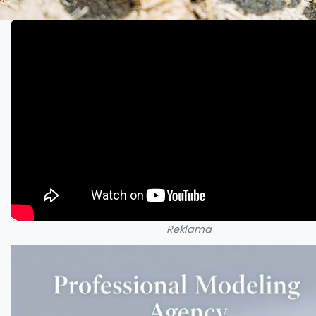
Reklama