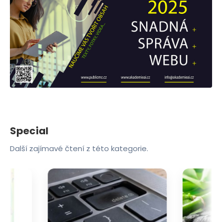
Special
Další zajímavé čtení z této kategorie.