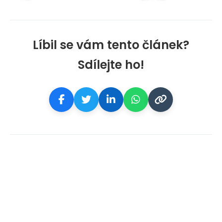
Líbil se vám tento článek?
Sdílejte ho!