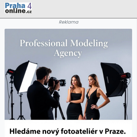
Reklama