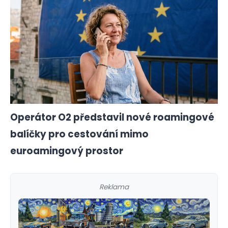
Operátor O2 představil nové roamingové
balíčky pro cestování mimo
euroamingový prostor
Reklama