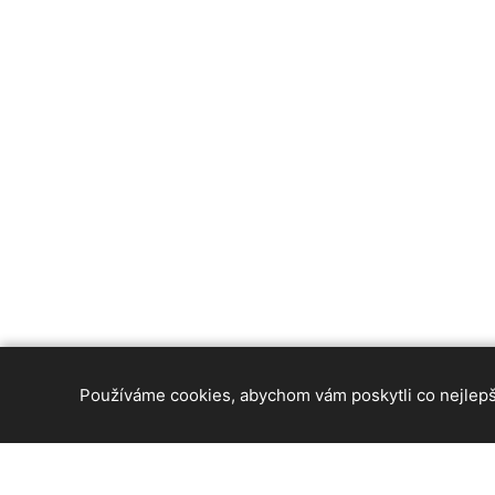
Používáme cookies, abychom vám poskytli co nejlepší