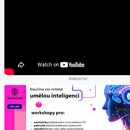
Reklama