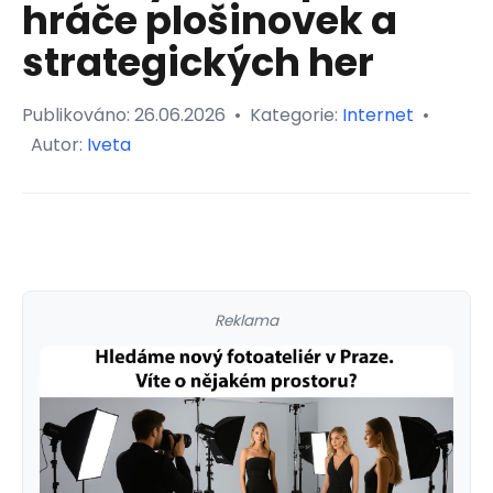
hráče plošinovek a
strategických her
Publikováno:
26.06.2026
•
Kategorie:
Internet
•
Autor:
Iveta
Reklama