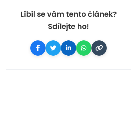
Líbil se vám tento článek?
Sdílejte ho!