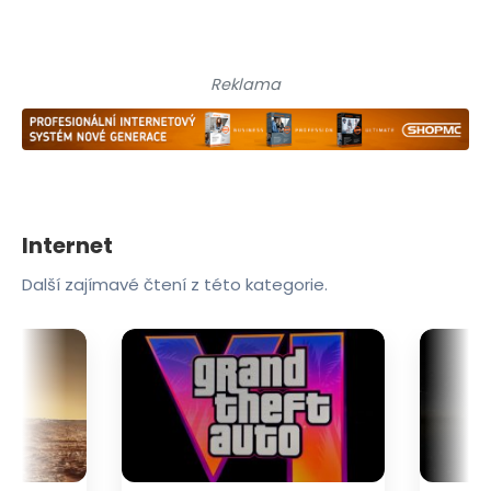
Reklama
Internet
Další zajímavé čtení z této kategorie.