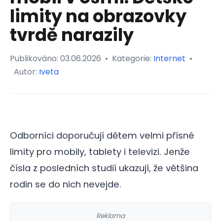
limity na obrazovky
tvrdě narazily
Publikováno:
03.06.2026
•
Kategorie:
Internet
•
Autor:
Iveta
Odborníci doporučují dětem velmi přísné
limity pro mobily, tablety i televizi. Jenže
čísla z posledních studií ukazují, že většina
rodin se do nich nevejde.
Reklama