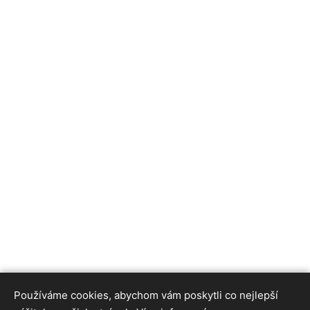
Používáme cookies, abychom vám poskytli co nejlepší