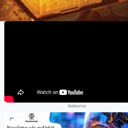
Reklama