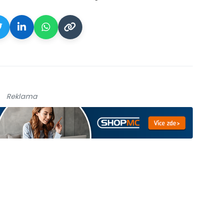
Reklama