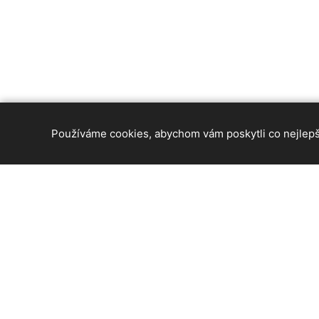
Používáme cookies, abychom vám poskytli co nejlepší