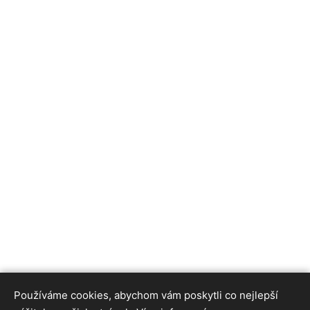
Používáme cookies, abychom vám poskytli co nejlepší