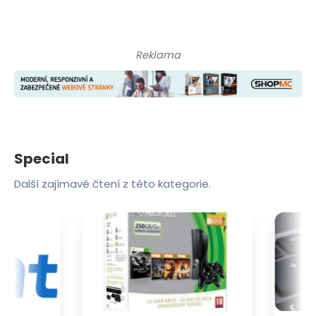
Reklama
Special
Další zajímavé čtení z této kategorie.