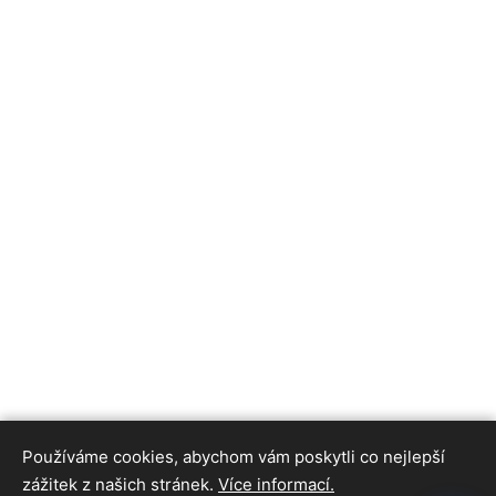
Používáme cookies, abychom vám poskytli co nejlepší
zážitek z našich stránek.
Více informací.