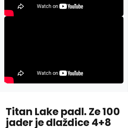
Titan Lake padl. Ze 100
jader je dlaždice 4+8