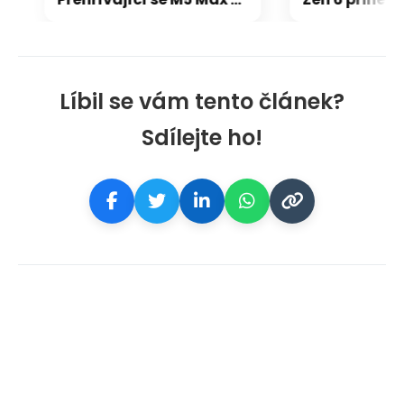
Líbil se vám tento článek?
Sdílejte ho!