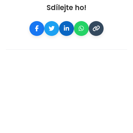
Sdílejte ho!