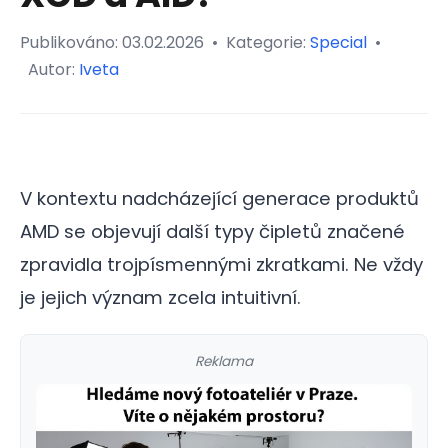
Publikováno:
03.02.2026
•
Kategorie:
Special
•
Autor:
Iveta
V kontextu nadcházející generace produktů
AMD se objevují další typy čipletů značené
zpravidla trojpísmennými zkratkami. Ne vždy
je jejich význam zcela intuitivní.
Reklama