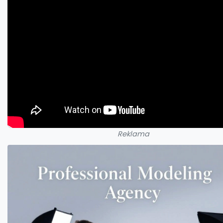
Reklama