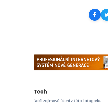
Tech
Další zajímavé čtení z této kategorie.