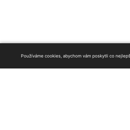
Používáme cookies, abychom vám poskytli co nejlepší