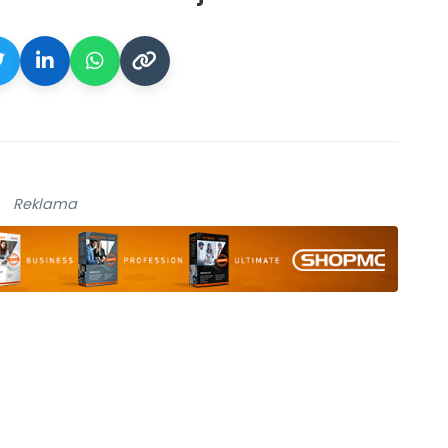
Reklama