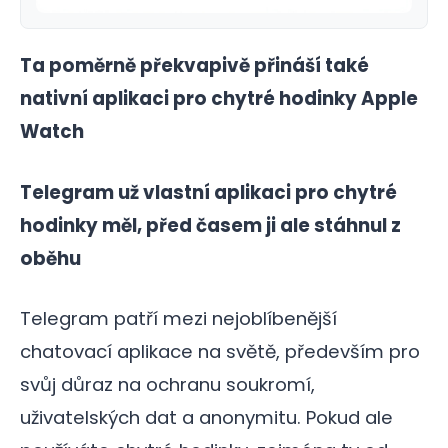
Ta poměrně překvapivě přináší také
nativní aplikaci pro chytré hodinky Apple
Watch
Telegram už vlastní aplikaci pro chytré
hodinky měl, před časem ji ale stáhnul z
oběhu
Telegram patří mezi nejoblíbenější
chatovací aplikace na světě, především pro
svůj důraz na ochranu soukromí,
uživatelských dat a anonymitu. Pokud ale