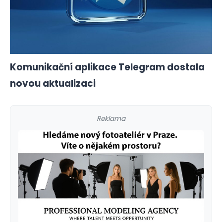
Komunikační aplikace Telegram dostala
novou aktualizaci
Reklama