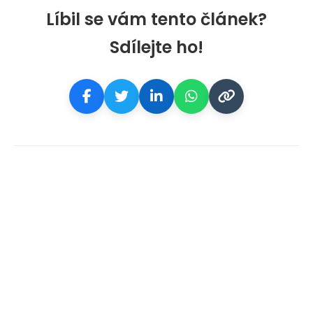
Líbil se vám tento článek?
Sdílejte ho!