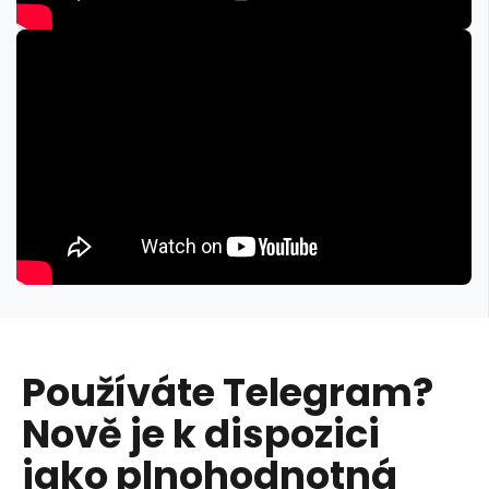
Používáte Telegram?
Nově je k dispozici
jako plnohodnotná