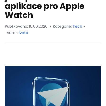
aplikace pro Apple
Watch
Publikováno:
10.06.2026
•
Kategorie:
Tech
•
Autor:
Iveta