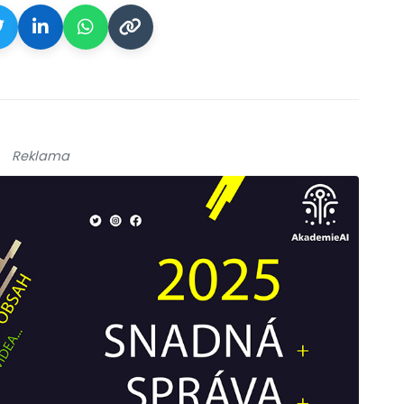
Reklama