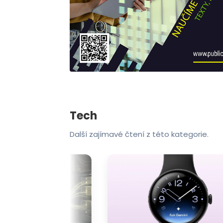
Tech
Další zajímavé čtení z této kategorie.