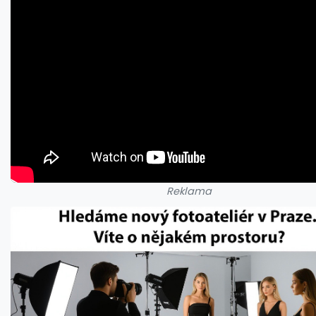
Reklama