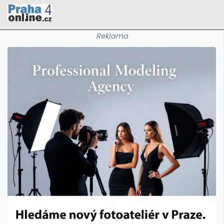
Reklama