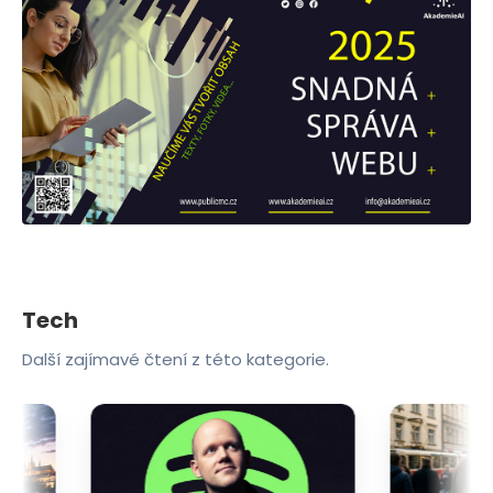
Tech
Další zajímavé čtení z této kategorie.