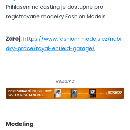
Prihlaseni na casting je dostupne pro
registrovane modelky Fashion Models.
Zdroj:
https://www.fashion-models.cz/nabi
dky-prace/royal-enfield-garage/
Reklama
Modeling