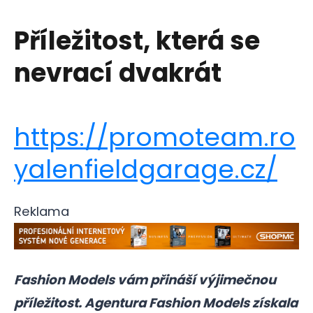
Příležitost, která se
nevrací dvakrát
https://promoteam.ro
yalenfieldgarage.cz/
Reklama
Fashion Models vám přináší výjimečnou
příležitost. Agentura Fashion Models získala