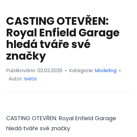
CASTING OTEVŘEN:
Royal Enfield Garage
hledá tváře své
značky
Publikováno:
02.03.2026
•
Kategorie:
Modeling
•
Autor:
Iveta
CASTING OTEVŘEN: Royal Enfield Garage
hledá tváře své značky