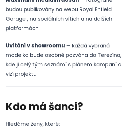
budou publikovány na webu Royal Enfield
Garage , na sociálních sítích a na dalších
platformách
Uvítání v showroomu
— každá vybraná
modelka bude osobně pozvána do Terezína,
kde ji celý tým seznámí s plánem kampaní a
vizí projektu
Kdo má šanci?
Hledáme ženy, které: