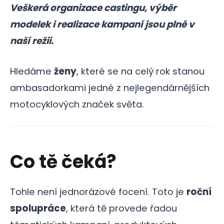
Veškerá organizace castingu, výběr
modelek i realizace kampaní jsou plně v
naší režii.
Hledáme
ženy
, které se na celý rok stanou
ambasadorkami jedné z nejlegendárnějších
motocyklových značek světa.
Co tě čeká?
Tohle není jednorázové focení. Toto je
roční
spolupráce
, která tě provede řadou