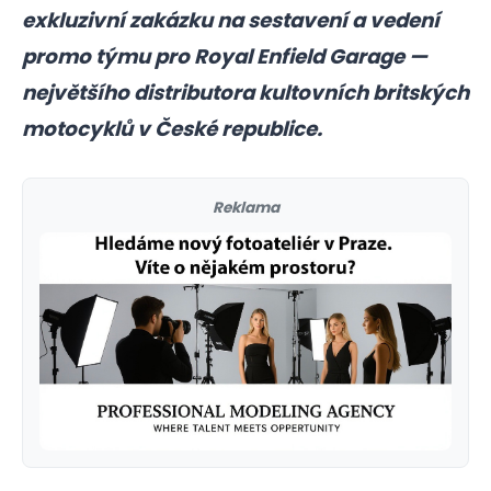
exkluzivní zakázku na sestavení a vedení
promo týmu pro Royal Enfield Garage —
největšího distributora kultovních britských
motocyklů v České republice.
Reklama