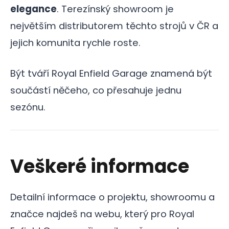
elegance
. Terezínský showroom je
největším distributorem těchto strojů v ČR a
jejich komunita rychle roste.
Být tváří Royal Enfield Garage znamená být
součástí něčeho, co přesahuje jednu
sezónu.
Veškeré informace
Detailní informace o projektu, showroomu a
značce najdeš na webu, který pro Royal