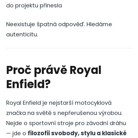
do projektu přinesla
Neexistuje špatná odpověď. Hledáme
autenticitu.
Proč právě Royal
Enfield?
Royal Enfield je nejstarší motocyklová
značka na světě s nepřerušenou výrobou.
Nejde o sportovní stroje pro závodní dráhu
— jde o
filozofii svobody, stylu a klasické