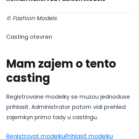
© Fashion Models
Casting otevren
Mam zajem o tento
casting
Registrovane modelky se muzou jednoduse
prihlasit. Administrator potom vidi prehled
zajemkyn primo tady u castingu.
Registrovat modelku
Prihlasit modelku