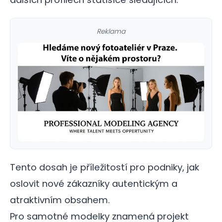
Reklama
Tento dosah je příležitostí pro podniky, jak
oslovit nové zákazníky autentickým a
atraktivním obsahem.
Pro samotné modelky znamená projekt