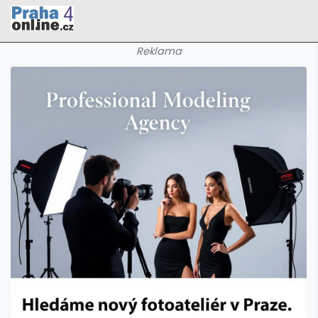
Reklama