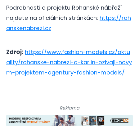
Podrobnosti o projektu Rohanské nábřeží
najdete na oficiálních stránkách:
https://roh
anskenabrezi.cz
Zdroj:
https://www.fashion-models.cz/aktu
ality/rohanske-nabrezi-a-karlin-ozivaji-novy
m-projektem-agentury-fashion-models/
Reklama