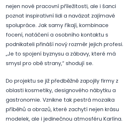
nejen nové pracovní příležitosti, ale i šanci
poznat inspirativní lidi a navázat zajímavé
spolupráce. Jak samy říkají, kombinace
focení, natáčení a osobního kontaktu s
podnikateli přináší nový rozměr jejich profesi.
„Je to spojení byznysu a zábavy, které má
smysl pro obě strany,“ shodují se.
Do projektu se již předběžně zapojily firmy z
oblasti kosmetiky, designového nábytku a
gastronomie. Vznikne tak pestrá mozaika
příběhů a obrazů, které zachytí nejen krásu
modelek, ale i jedinečnou atmosféru Karlína.