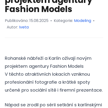
Fashion Models
Publikováno:
15.08.2025
•
Kategorie:
Modeling
•
Autor:
Iveta
Rohanské nábřeží a Karlín ožívají novým
projektem agentury Fashion Models
V těchto atraktivních lokacích vzniknou
profesionální fotografie a krátké spoty
určené pro sociální sítě i firemní prezentace.
Nápad se zrodil po sérii setkání s karlínskými