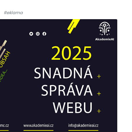
Reklama