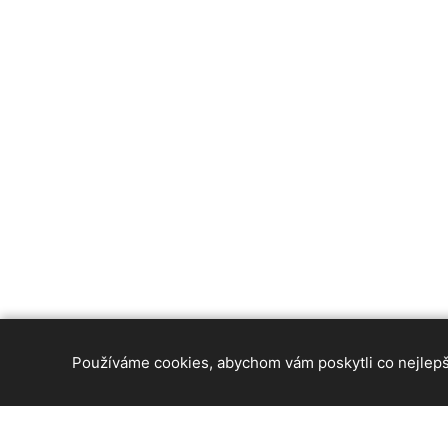
Používáme cookies, abychom vám poskytli co nejlepší