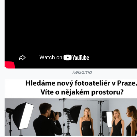
Reklama