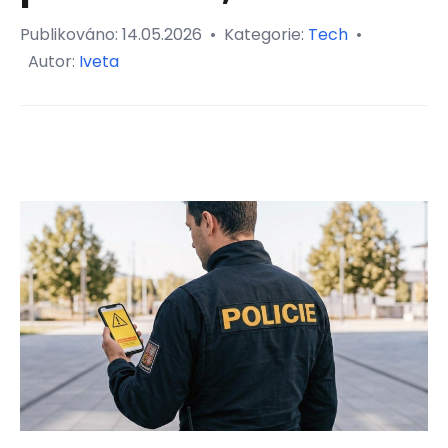
Publikováno:
14.05.2026
•
Kategorie:
Tech
•
Autor:
Iveta