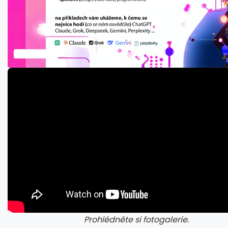
Prohlédněte si fotogalerie.