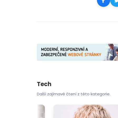
Tech
Další zajímavé čtení z této kategorie.