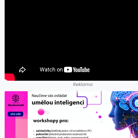
Reklama