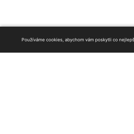
Používáme cookies, abychom vám poskytli co nejlepší