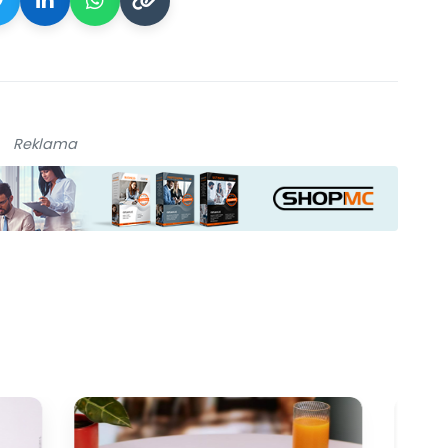
Reklama